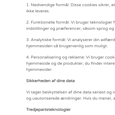
1. Nødvendige formål: Disse cookies sikrer, a
ikke leveres.
2. Funktionelle formål: Vi bruger teknologier 
indstillinger og præferencer, såsom sprog og
3. Analytiske formål: Vi analyserer din adfær
hjemmesiden så brugervenlig som muligt.
4. Personalisering og reklame: Vi bruger cookie
hjemmeside og de produkter, du finder intere
hjemmesider.
Sikkerheden af dine data
Vi tager beskyttelsen af dine data seriøst og
og uautoriserede ændringer. Hvis du mener, at 
Tredjepartsteknologier